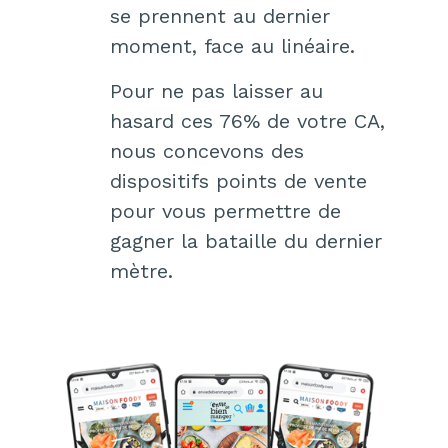
se prennent au dernier
moment, face au linéaire.
Pour ne pas laisser au
hasard ces 76% de votre CA,
nous concevons des
dispositifs points de vente
pour vous permettre de
gagner la bataille du dernier
mètre.