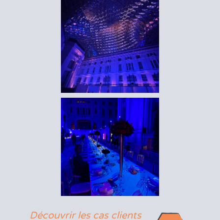
Découvrir les cas clients