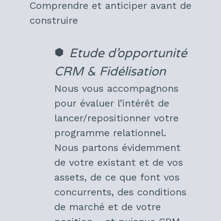
Comprendre et anticiper avant de
construire
Etude d’opportunité
CRM & Fidélisation
Nous vous accompagnons
pour évaluer l’intérêt de
lancer/repositionner votre
programme relationnel.
Nous partons évidemment
de votre existant et de vos
assets, de ce que font vos
concurrents, des conditions
de marché et de votre