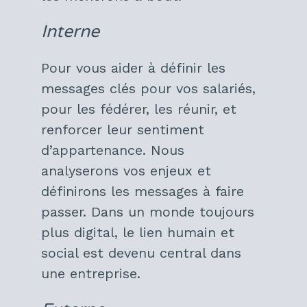
Interne
Pour vous aider à définir les
messages clés pour vos salariés,
pour les fédérer, les réunir, et
renforcer leur sentiment
d’appartenance. Nous
analyserons vos enjeux et
définirons les messages à faire
passer. Dans un monde toujours
plus digital, le lien humain et
social est devenu central dans
une entreprise.