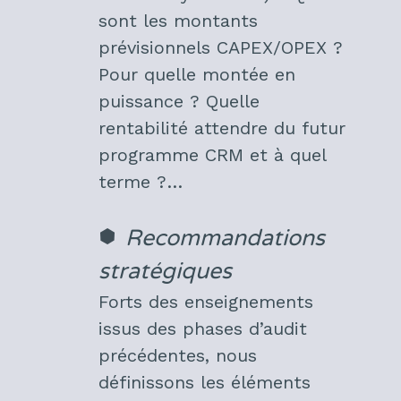
sont les montants
prévisionnels CAPEX/OPEX ?
Pour quelle montée en
puissance ? Quelle
rentabilité attendre du futur
programme CRM et à quel
terme ?…
Recommandations
stratégiques
Forts des enseignements
issus des phases d’audit
précédentes, nous
définissons les éléments