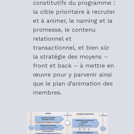
constitutifs du programme :
la cible prioritaire à recruter
et à animer, le naming et la
promesse, le contenu
relationnel et
transactionnel, et bien sûr
la stratégie des moyens –
front et back – à mettre en
œuvre pour y parvenir ainsi
que le plan d’animation des
membres.