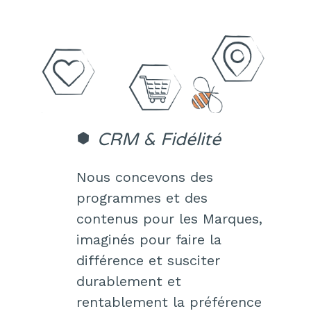
CRM & Fidélité
Nous concevons des
programmes et des
contenus pour les Marques,
imaginés pour faire la
différence et susciter
durablement et
rentablement la préférence