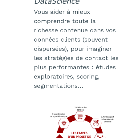
DataScience
Vous aider à mieux
comprendre toute la
richesse contenue dans vos
données clients (souvent
dispersées), pour imaginer
les stratégies de contact les
plus performantes : études
exploratoires, scoring,
segmentations…