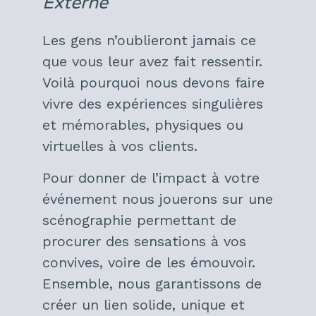
Externe
Les gens n’oublieront jamais ce
que vous leur avez fait ressentir.
Voilà pourquoi nous devons faire
vivre des expériences singulières
et mémorables, physiques ou
virtuelles à vos clients.
Pour donner de l’impact à votre
événement nous jouerons sur une
scénographie permettant de
procurer des sensations à vos
convives, voire de les émouvoir.
Ensemble, nous garantissons de
créer un lien solide, unique et