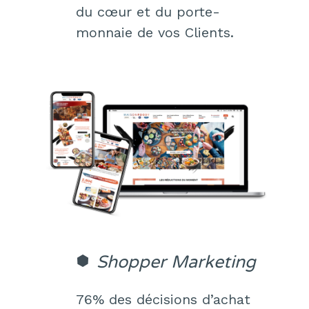
du cœur et du porte-
monnaie de vos Clients.
Shopper Marketing
76% des décisions d’achat