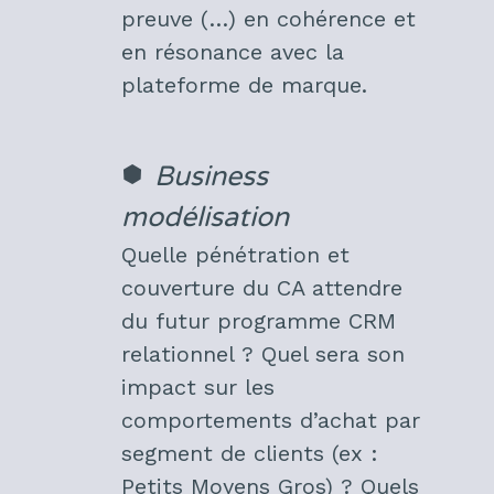
preuve (…) en cohérence et
en résonance avec la
plateforme de marque.
Business
modélisation
Quelle pénétration et
couverture du CA attendre
du futur programme CRM
relationnel ? Quel sera son
impact sur les
comportements d’achat par
segment de clients (ex :
Petits Moyens Gros) ? Quels