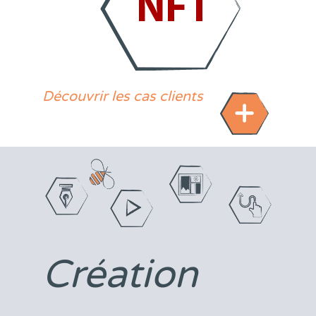
Découvrir les cas clients
Création