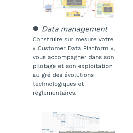
Data management
Construire sur mesure votre
« Customer Data Platform »,
vous accompagner dans son
pilotage et son exploitation
au gré des évolutions
technologiques et
réglementaires.