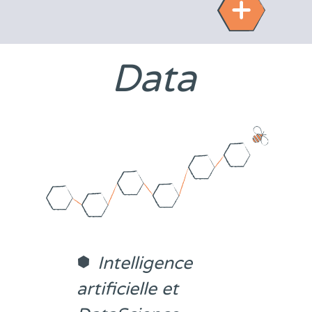
Data
Intelligence
artificielle et