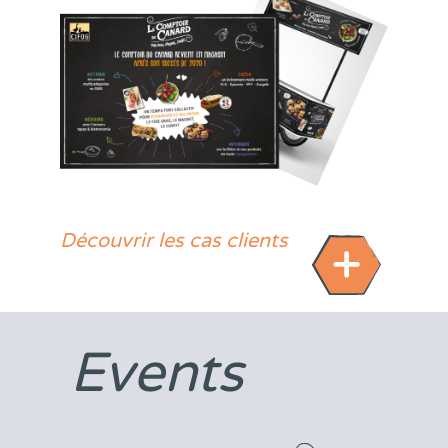
Découvrir les cas clients
Events