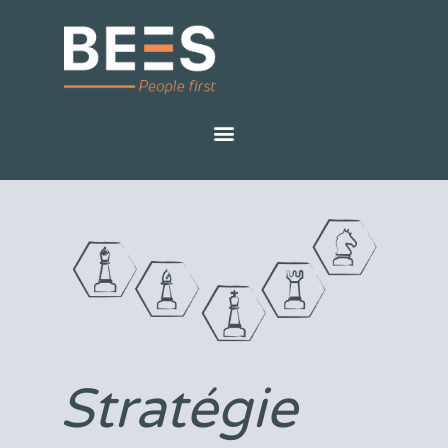
Stratégie