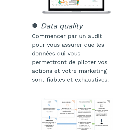
Data quality
Commencer par un audit
pour vous assurer que les
données qui vous
permettront de piloter vos
actions et votre marketing
sont fiables et exhaustives.