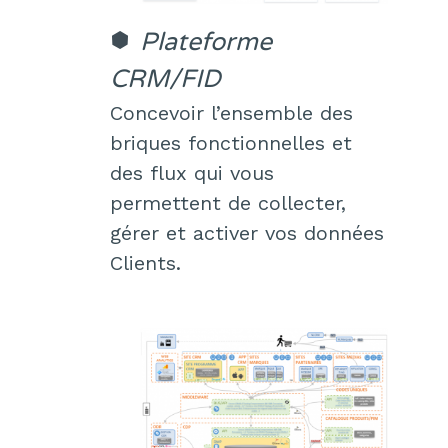
Plateforme
CRM/FID
Concevoir l’ensemble des
briques fonctionnelles et
des flux qui vous
permettent de collecter,
gérer et activer vos données
Clients.