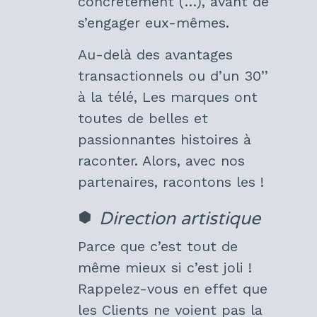
concrètement (…), avant de
s’engager eux-mêmes.
Au-delà des avantages
transactionnels ou d’un 30’’
à la télé, Les marques ont
toutes de belles et
passionnantes histoires à
raconter. Alors, avec nos
partenaires, racontons les !
Direction artistique
Parce que c’est tout de
même mieux si c’est joli !
Rappelez-vous en effet que
les Clients ne voient pas la