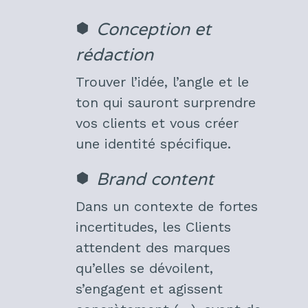
Conception et
rédaction
Trouver l’idée, l’angle et le
ton qui sauront surprendre
vos clients et vous créer
une identité spécifique.
Brand content
Dans un contexte de fortes
incertitudes, les Clients
attendent des marques
qu’elles se dévoilent,
s’engagent et agissent