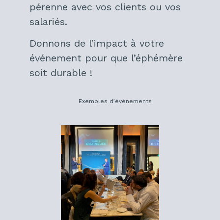
pérenne avec vos clients ou vos
salariés.
Donnons de l’impact à votre
événement pour que l’éphémère
soit durable !
Exemples d’événements