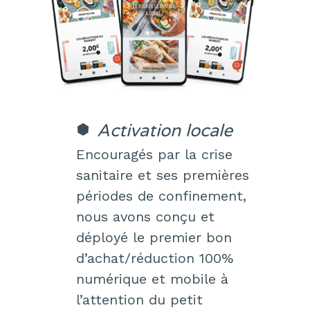
Activation locale
Encouragés par la crise
sanitaire et ses premières
périodes de confinement,
nous avons conçu et
déployé le premier bon
d’achat/réduction 100%
numérique et mobile à
l’attention du petit