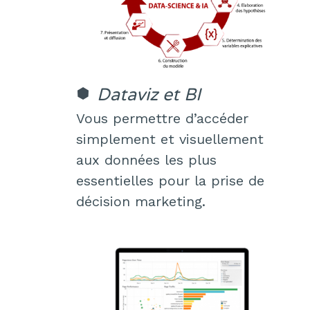
Dataviz et BI
Vous permettre d’accéder
simplement et visuellement
aux données les plus
essentielles pour la prise de
décision marketing.