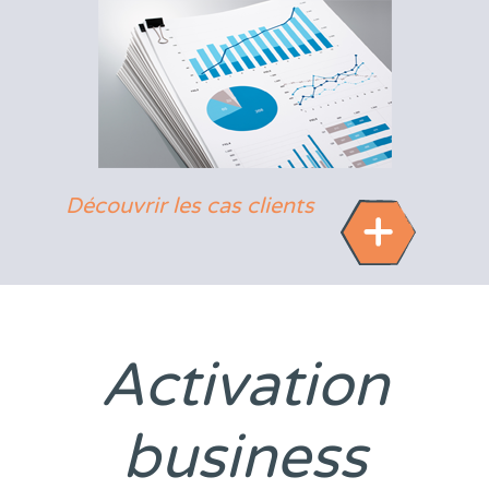
Découvrir les cas clients
Activation
business