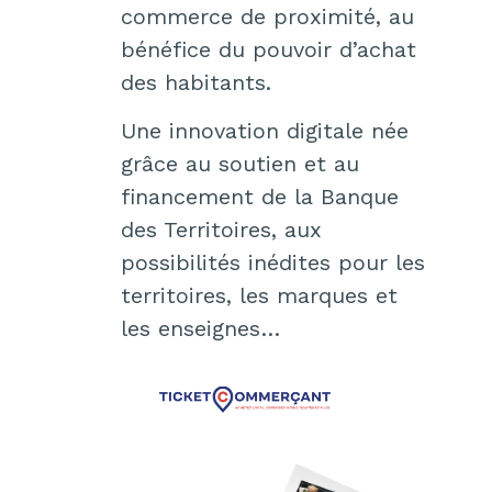
commerce de proximité, au
bénéfice du pouvoir d’achat
des habitants.
Une innovation digitale née
grâce au soutien et au
financement de la Banque
des Territoires, aux
possibilités inédites pour les
territoires, les marques et
les enseignes…