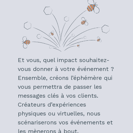
Et vous, quel impact souhaitez-
vous donner à votre événement ?
Ensemble, créons l’éphémère qui
vous permettra de passer les
messages clés à vos clients.
Créateurs d’expériences
physiques ou virtuelles, nous
scénariserons vos événements et
les mènerons à bout.