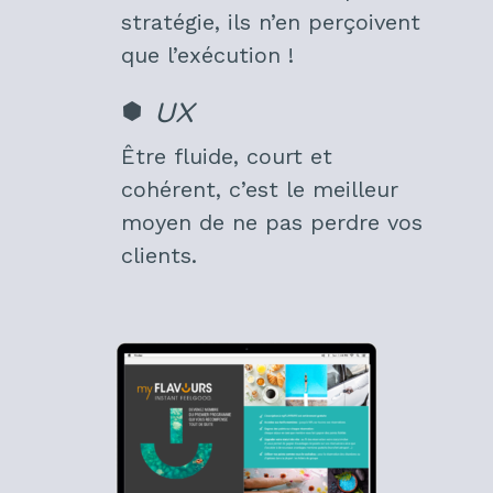
stratégie, ils n’en perçoivent
que l’exécution !
UX
Être fluide, court et
cohérent, c’est le meilleur
moyen de ne pas perdre vos
clients.