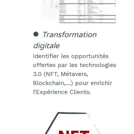
Transformation
digitale
Identifier les opportunités
offertes par les technologies
3.0 (NFT, Métavers,
Blockchain,…) pour enrichir
l’Expérience Clients.