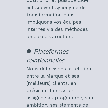
position… et puisque CRM
est souvent synonyme de
transformation nous
impliquons vos équipes
internes via des méthodes
de co-construction.
Plateformes
relationnelles
Nous définissons la relation
entre la Marque et ses
(meilleurs) clients, en
précisant la mission
assignée au programme, son
ambition, ses éléments de