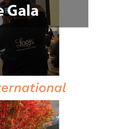
ternational