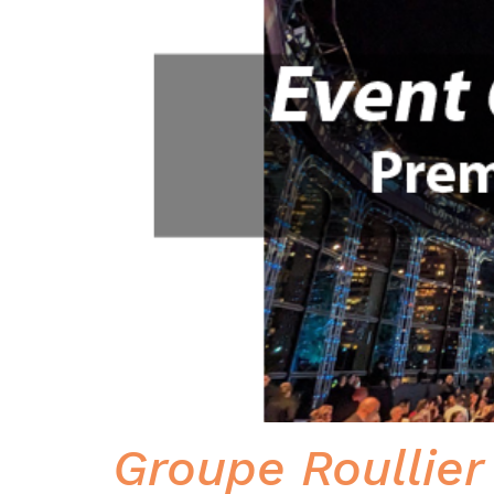
Groupe Roullier