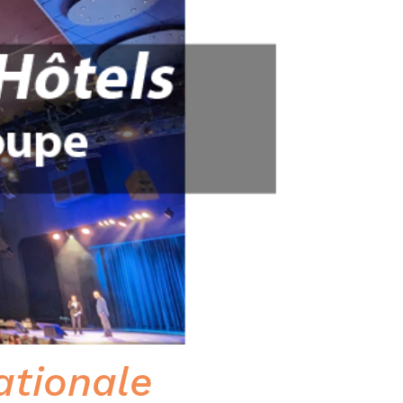
ationale