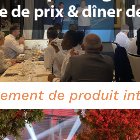
ement de produit in