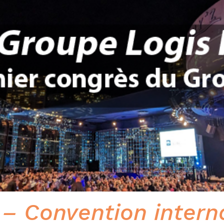
 – Convention intern