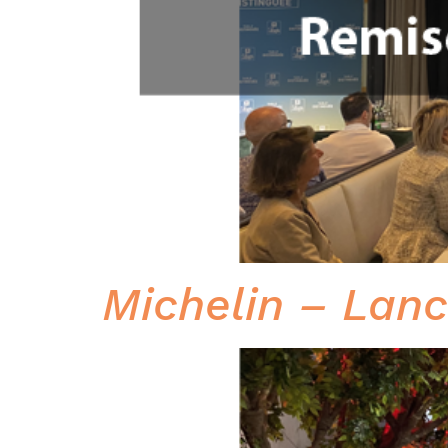
Michelin – Lanc